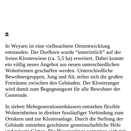
In Weyarn ist eine vielbeachtete Ortsentwicklung
entstanden. Der Dorfkern wurde “innerörtlich” auf der
freien Klosterwiese (ca. 5,5 ha) erweitert. Dabei konnte
ein völlig neues Angebot aus neuen unterschiedlichen
Wohnformen geschaffen werden. Unterschiedliche
Bewohnergruppen, Jung und Alt, teilen sich die großen
Freiräume zwischen den Gebäuden. Der Klosteranger
wird damit zum Begegnungsort für alle Bewohner der
Gemeinde.
In sieben Mehrgenerationenhäusern entstehen flexible
Wohneinheiten in direkter fussläufiger Verbindung zum
Ortskern und zur Klosteranlage. Durch die Stellung der
Gebäude entstehen geschützte gemeinschaftliche Höfe