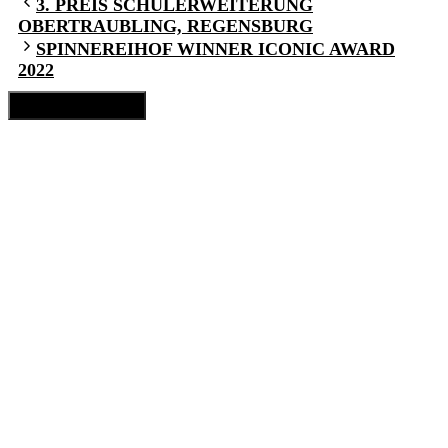
3. PREIS SCHULERWEITERUNG
OBERTRAUBLING, REGENSBURG
SPINNEREIHOF WINNER ICONIC AWARD
2022
Schließen