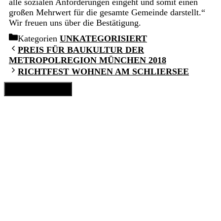
alle sozialen Anforderungen eingeht und somit einen
großen Mehrwert für die gesamte Gemeinde darstellt.“
Wir freuen uns über die Bestätigung.
Kategorien
UNKATEGORISIERT
PREIS FÜR BAUKULTUR DER
METROPOLREGION MÜNCHEN 2018
RICHTFEST WOHNEN AM SCHLIERSEE
Schließen