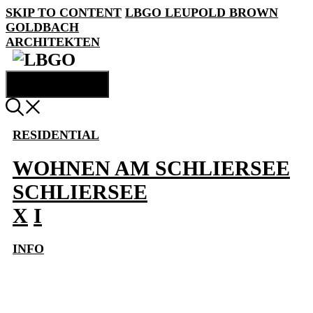
SKIP TO CONTENT
LBGO
LEUPOLD BROWN
GOLDBACH
ARCHITEKTEN
MENU
RESIDENTIAL
WOHNEN AM SCHLIERSEE
SCHLIERSEE
X
I
INFO