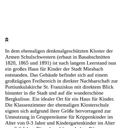
In dem ehemaligen denkmalgeschützten Kloster der
Armen Schulschwestern (erbaut in Bauabschnitten
1820, 1865 und 1891) ist nach langem Leerstand nun
ein großes Haus für Kinder der Stadt Miesbach
entstanden. Das Gebäude befindet sich auf einem
großzügigen Freibereich in direkter Nachbarschaft zur
Portiunkulakirche St. Franziskus mit direktem Blick
hinunter in die Stadt und auf die wunderschöne
Bergkulisse. Ein idealer Ort für ein Haus für Kinder.
Die Klassenzimmer der ehemaligen Klosterschule
eignen sich aufgrund ihrer Größe hervorragend zur
Umnutzung in Gruppenräume für Krippenkinder im
Alter von 0-3 Jahre und Kindergartenkinder im Alter